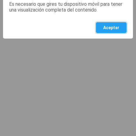
Es necesario que gires tu dispositivo móvil para tener
una visualización completa del contenido.
Aceptar